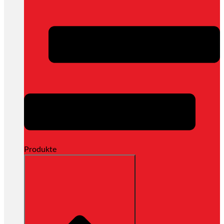
Produkte