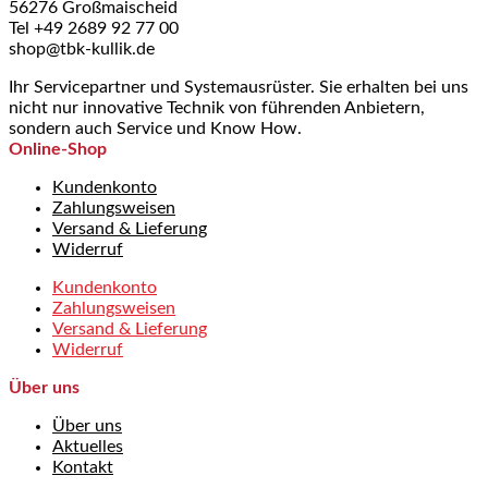
56276 Großmaischeid
Tel +49 2689 92 77 00
shop@tbk-kullik.de
Ihr Servicepartner und Systemausrüster. Sie erhalten bei uns
nicht nur innovative Technik von führenden Anbietern,
sondern auch Service und Know How.
Online-Shop
Kundenkonto
Zahlungsweisen
Versand & Lieferung
Widerruf
Kundenkonto
Zahlungsweisen
Versand & Lieferung
Widerruf
Über uns
Über uns
Aktuelles
Kontakt