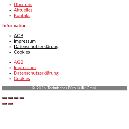
Über uns
Aktuelles
Kontakt
Information
AGB
Impressum
Datenschutzerklärung
Cookies
AGB
Impressum
Datenschutzerklärung
Cookies
© 2026 Technisches Büro Kullik GmbH