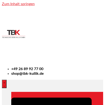
Zum Inhalt springen
+49
26 89 92 77 00
shop@tbk-kullik.de