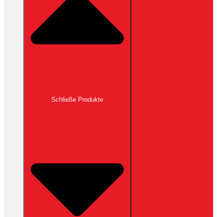
Schließe Produkte