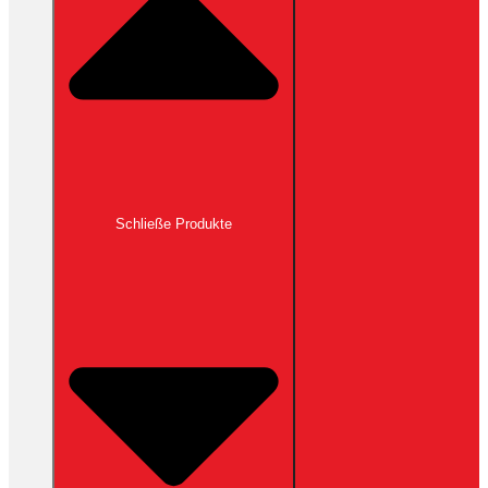
Schließe Produkte