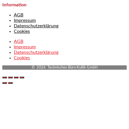
Information
AGB
Impressum
Datenschutzerklärung
Cookies
AGB
Impressum
Datenschutzerklärung
Cookies
© 2026 Technisches Büro Kullik GmbH