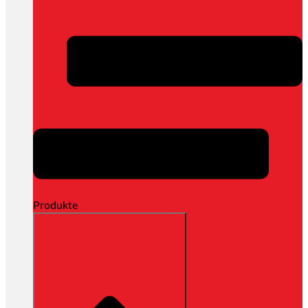
Produkte