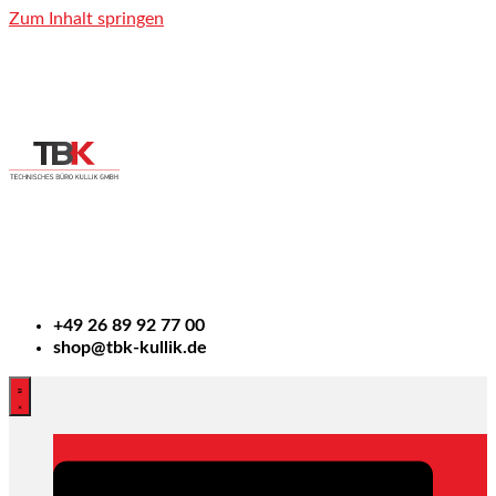
Zum Inhalt springen
+49
26 89 92 77 00
shop@tbk-kullik.de