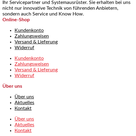
Ihr Servicepartner und Systemausrüster. Sie erhalten bei uns
nicht nur innovative Technik von führenden Anbietern,
sondern auch Service und Know How.
Online-Shop
Kundenkonto
Zahlungsweisen
Versand & Lieferung
Widerruf
Kundenkonto
Zahlungsweisen
Versand & Lieferung
Widerruf
Über uns
Über uns
Aktuelles
Kontakt
Über uns
Aktuelles
Kontakt