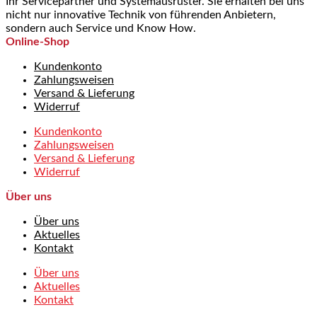
Ihr Servicepartner und Systemausrüster. Sie erhalten bei uns
nicht nur innovative Technik von führenden Anbietern,
sondern auch Service und Know How.
Online-Shop
Kundenkonto
Zahlungsweisen
Versand & Lieferung
Widerruf
Kundenkonto
Zahlungsweisen
Versand & Lieferung
Widerruf
Über uns
Über uns
Aktuelles
Kontakt
Über uns
Aktuelles
Kontakt