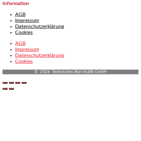
Information
AGB
Impressum
Datenschutzerklärung
Cookies
AGB
Impressum
Datenschutzerklärung
Cookies
© 2026 Technisches Büro Kullik GmbH