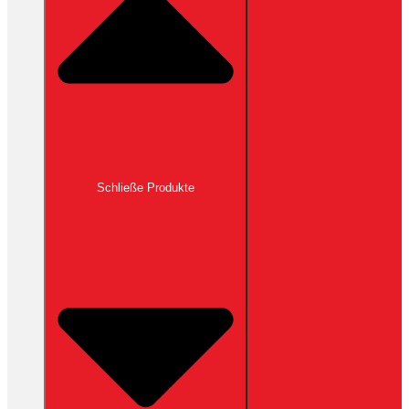
Schließe Produkte