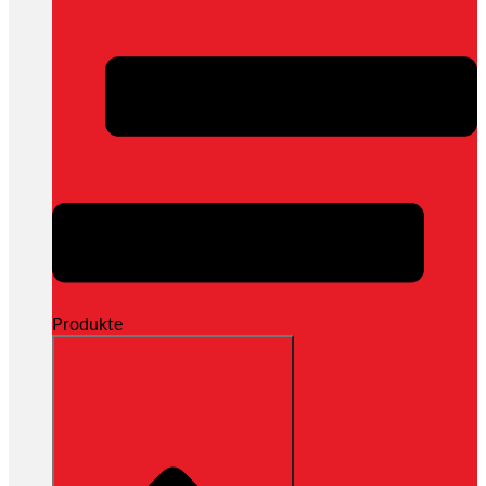
Produkte