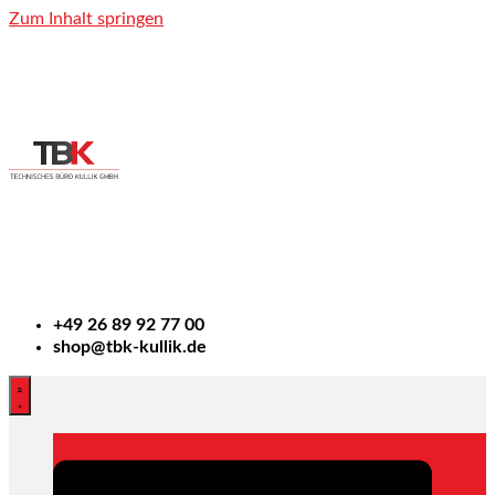
Zum Inhalt springen
+49
26 89 92 77 00
shop@tbk-kullik.de