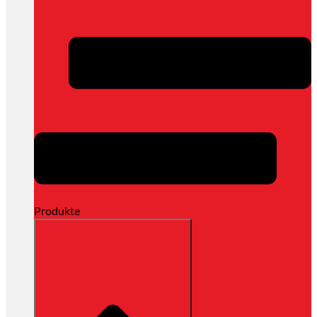
Produkte