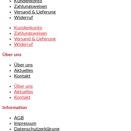
Kundenkonto
Zahlungsweisen
Versand & Lieferung
Widerruf
Kundenkonto
Zahlungsweisen
Versand & Lieferung
Widerruf
Über uns
Über uns
Aktuelles
Kontakt
Über uns
Aktuelles
Kontakt
Information
AGB
Impressum
Datenschutzerklärung