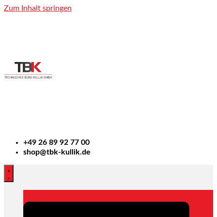
Zum Inhalt springen
+49
26 89 92 77 00
shop@tbk-kullik.de