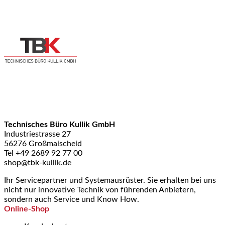
Technisches Büro Kullik GmbH
Industriestrasse 27
56276 Großmaischeid
Tel +49 2689 92 77 00
shop@tbk-kullik.de
Ihr Servicepartner und Systemausrüster. Sie erhalten bei uns
nicht nur innovative Technik von führenden Anbietern,
sondern auch Service und Know How.
Online-Shop