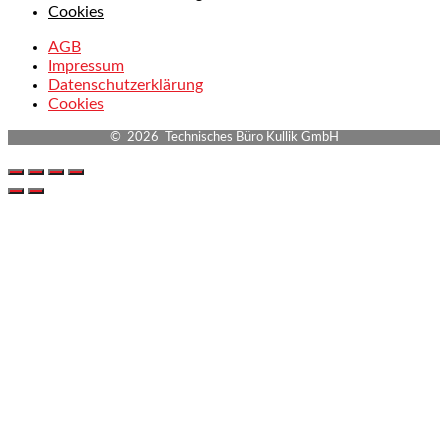
Cookies
AGB
Impressum
Datenschutzerklärung
Cookies
© 2026 Technisches Büro Kullik GmbH