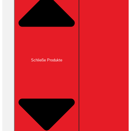
Schließe Produkte