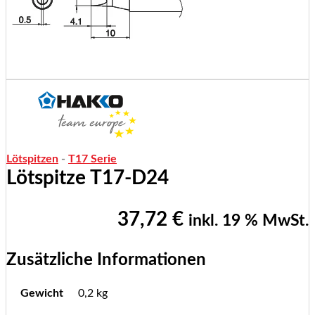
Lötspitzen
-
T17 Serie
Lötspitze T17-D24
37,72
€
inkl. 19 % MwSt.
Zusätzliche Informationen
Gewicht
0,2 kg