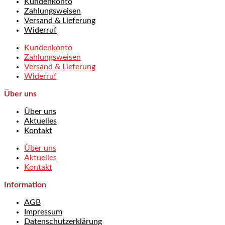
Kundenkonto
Zahlungsweisen
Versand & Lieferung
Widerruf
Kundenkonto
Zahlungsweisen
Versand & Lieferung
Widerruf
Über uns
Über uns
Aktuelles
Kontakt
Über uns
Aktuelles
Kontakt
Information
AGB
Impressum
Datenschutzerklärung