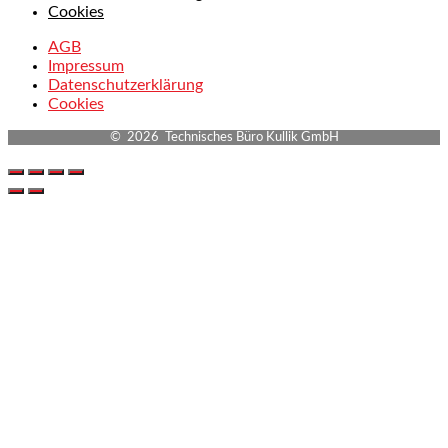
Cookies
AGB
Impressum
Datenschutzerklärung
Cookies
© 2026 Technisches Büro Kullik GmbH