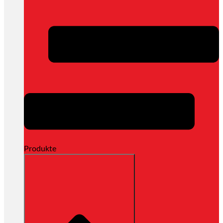
Produkte