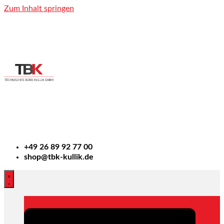
Zum Inhalt springen
+49
26 89 92 77 00
shop@tbk-kullik.de