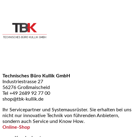
Technisches Büro Kullik GmbH
Industriestrasse 27
56276 Großmaischeid
Tel +49 2689 92 77 00
shop@tbk-kullik.de
Ihr Servicepartner und Systemausrüster. Sie erhalten bei uns
nicht nur innovative Technik von führenden Anbietern,
sondern auch Service und Know How.
Online-Shop