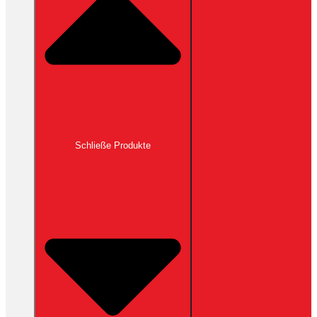
Schließe Produkte