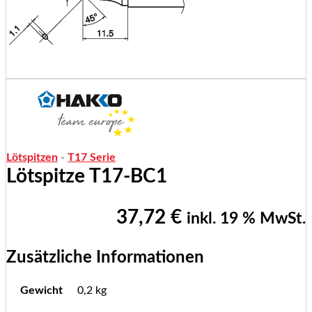
Lötspitzen
-
T17 Serie
Lötspitze T17-BC1
37,72
€
inkl. 19 % MwSt.
Zusätzliche Informationen
Gewicht
0,2 kg