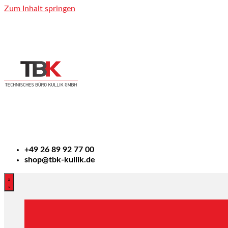
Zum Inhalt springen
+49
26 89 92 77 00
shop@tbk-kullik.de