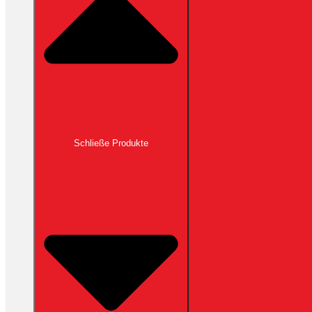
Schließe Produkte