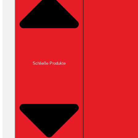
Schließe Produkte