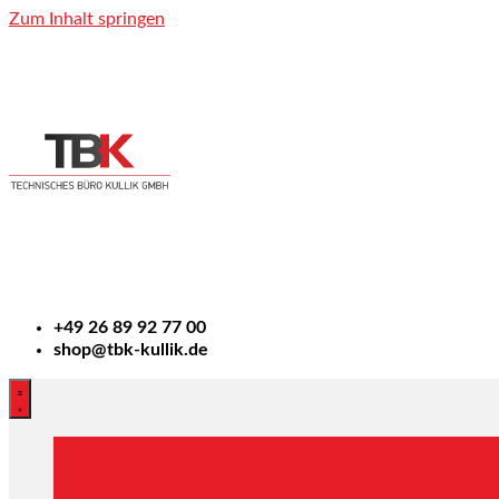
Zum Inhalt springen
+49
26 89 92 77 00
shop@tbk-kullik.de