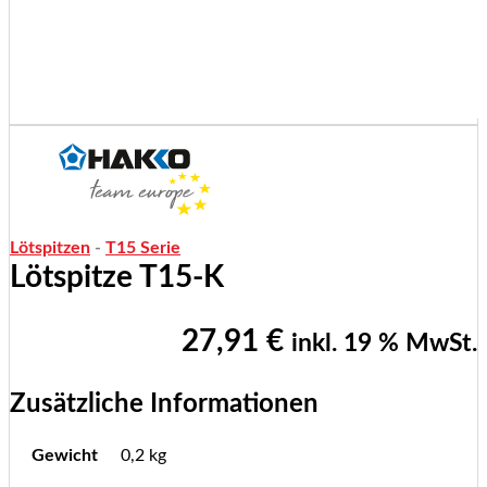
Lötspitzen
-
T15 Serie
Lötspitze T15-K
27,91
€
inkl. 19 % MwSt.
Zusätzliche Informationen
Gewicht
0,2 kg