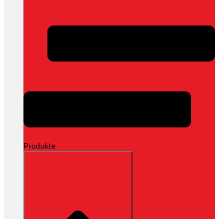
Produkte