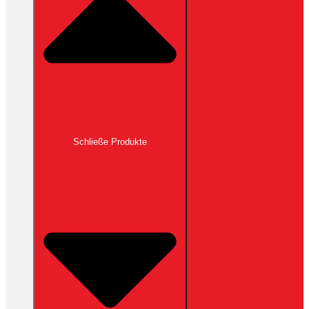
Schließe Produkte