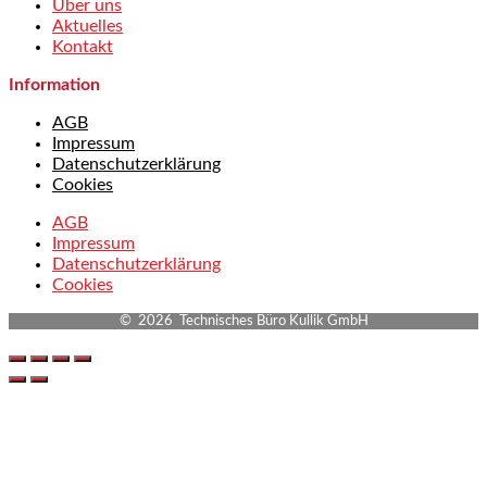
Über uns
Aktuelles
Kontakt
Information
AGB
Impressum
Datenschutzerklärung
Cookies
AGB
Impressum
Datenschutzerklärung
Cookies
© 2026 Technisches Büro Kullik GmbH