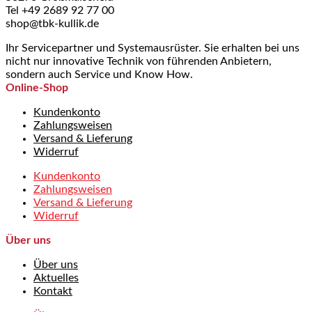
Tel +49 2689 92 77 00
shop@tbk-kullik.de
Ihr Servicepartner und Systemausrüster. Sie erhalten bei uns
nicht nur innovative Technik von führenden Anbietern,
sondern auch Service und Know How.
Online-Shop
Kundenkonto
Zahlungsweisen
Versand & Lieferung
Widerruf
Kundenkonto
Zahlungsweisen
Versand & Lieferung
Widerruf
Über uns
Über uns
Aktuelles
Kontakt