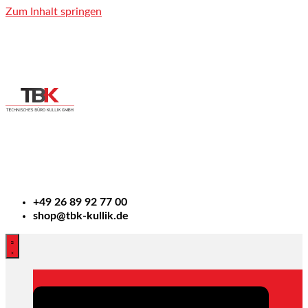
Zum Inhalt springen
+49
26 89 92 77 00
shop@tbk-kullik.de