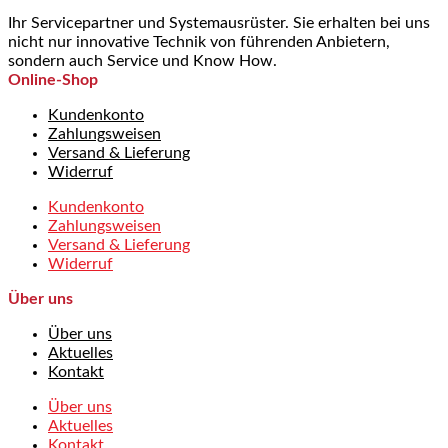
Ihr Servicepartner und Systemausrüster. Sie erhalten bei uns
nicht nur innovative Technik von führenden Anbietern,
sondern auch Service und Know How.
Online-Shop
Kundenkonto
Zahlungsweisen
Versand & Lieferung
Widerruf
Kundenkonto
Zahlungsweisen
Versand & Lieferung
Widerruf
Über uns
Über uns
Aktuelles
Kontakt
Über uns
Aktuelles
Kontakt