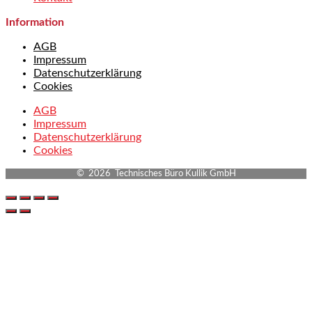
Information
AGB
Impressum
Datenschutzerklärung
Cookies
AGB
Impressum
Datenschutzerklärung
Cookies
© 2026 Technisches Büro Kullik GmbH