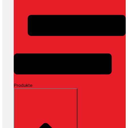
Produkte