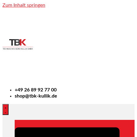
Zum Inhalt springen
+49
26 89 92 77 00
shop@tbk-kullik.de