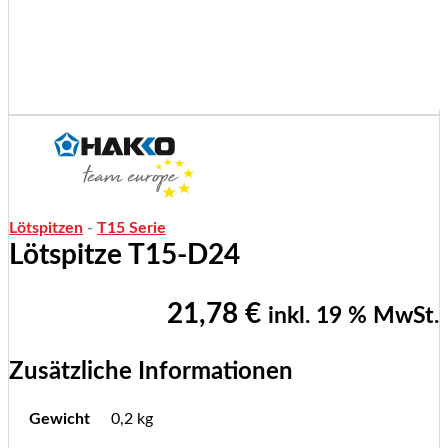
Lötspitzen
-
T15 Serie
Lötspitze T15-D24
21,78
€
inkl. 19 % MwSt.
Zusätzliche Informationen
Gewicht
0,2 kg