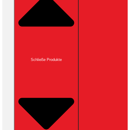
Schließe Produkte