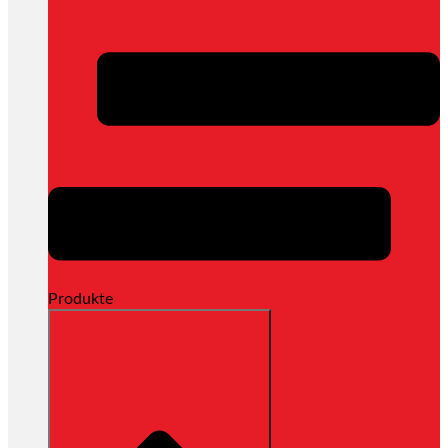
Produkte