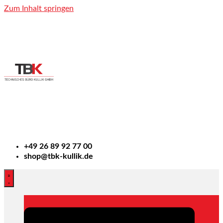
Zum Inhalt springen
+49
26 89 92 77 00
shop@tbk-kullik.de