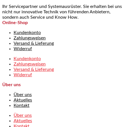
Ihr Servicepartner und Systemausrüster. Sie erhalten bei uns
nicht nur innovative Technik von führenden Anbietern,
sondern auch Service und Know How.
Online-Shop
Kundenkonto
Zahlungsweisen
Versand & Lieferung
Widerruf
Kundenkonto
Zahlungsweisen
Versand & Lieferung
Widerruf
Über uns
Über uns
Aktuelles
Kontakt
Über uns
Aktuelles
Kontakt