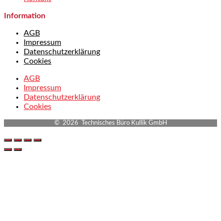
Information
AGB
Impressum
Datenschutzerklärung
Cookies
AGB
Impressum
Datenschutzerklärung
Cookies
© 2026 Technisches Büro Kullik GmbH