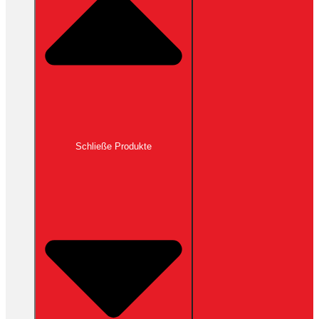
Schließe Produkte