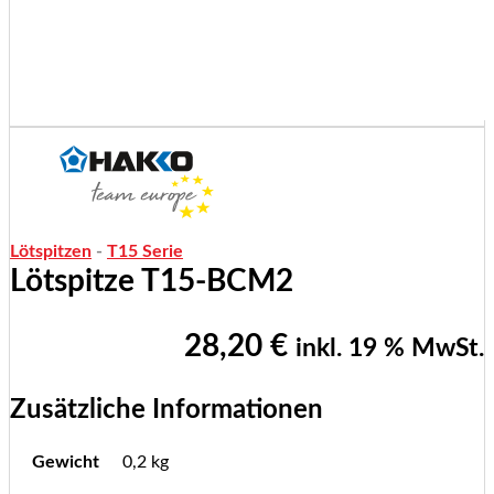
Lötspitzen
-
T15 Serie
Lötspitze T15-BCM2
28,20
€
inkl. 19 % MwSt.
Zusätzliche Informationen
Gewicht
0,2 kg