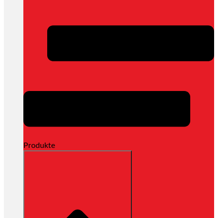
Produkte