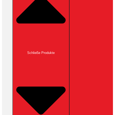
Schließe Produkte