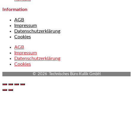
Information
AGB
Impressum
Datenschutzerklärung
Cookies
AGB
Impressum
Datenschutzerklärung
Cookies
© 2026 Technisches Büro Kullik GmbH