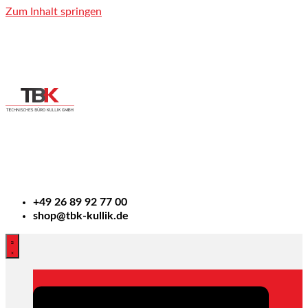
Zum Inhalt springen
+49
26 89 92 77 00
shop@tbk-kullik.de