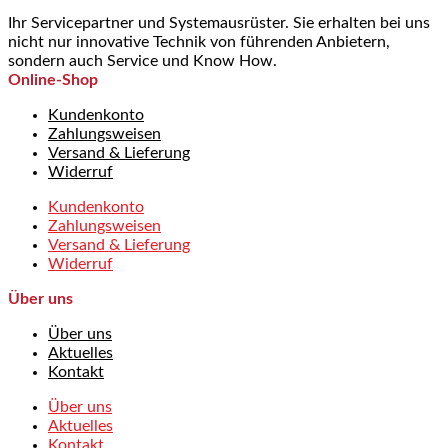
Ihr Servicepartner und Systemausrüster. Sie erhalten bei uns
nicht nur innovative Technik von führenden Anbietern,
sondern auch Service und Know How.
Online-Shop
Kundenkonto
Zahlungsweisen
Versand & Lieferung
Widerruf
Kundenkonto
Zahlungsweisen
Versand & Lieferung
Widerruf
Über uns
Über uns
Aktuelles
Kontakt
Über uns
Aktuelles
Kontakt