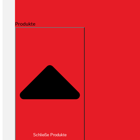
Produkte
Schließe Produkte