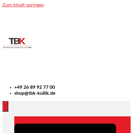
Zum Inhalt springen
+49
26 89 92 77 00
shop@tbk-kullik.de