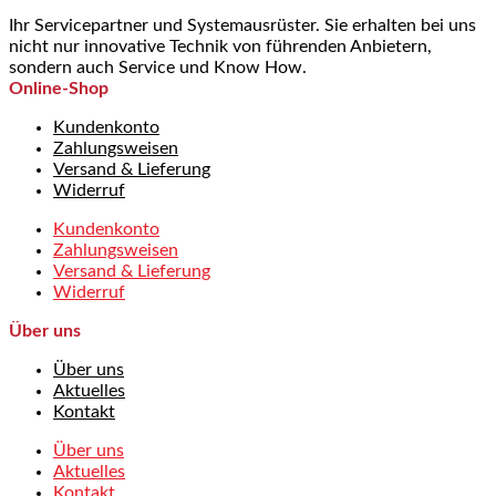
Ihr Servicepartner und Systemausrüster. Sie erhalten bei uns
nicht nur innovative Technik von führenden Anbietern,
sondern auch Service und Know How.
Online-Shop
Kundenkonto
Zahlungsweisen
Versand & Lieferung
Widerruf
Kundenkonto
Zahlungsweisen
Versand & Lieferung
Widerruf
Über uns
Über uns
Aktuelles
Kontakt
Über uns
Aktuelles
Kontakt