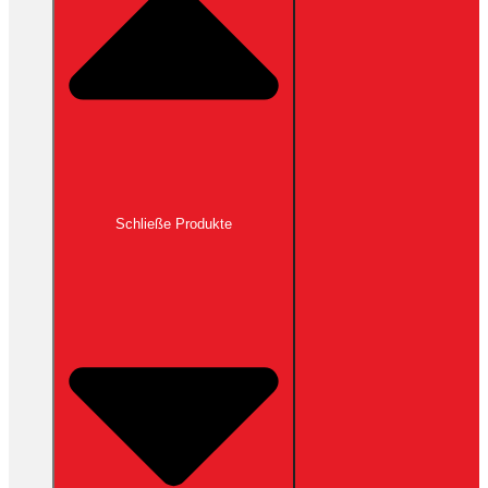
Schließe Produkte