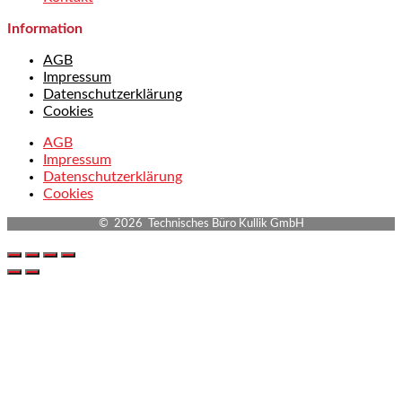
Information
AGB
Impressum
Datenschutzerklärung
Cookies
AGB
Impressum
Datenschutzerklärung
Cookies
© 2026 Technisches Büro Kullik GmbH