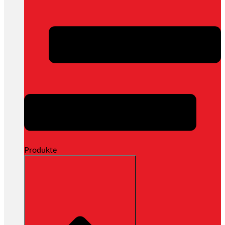
Produkte