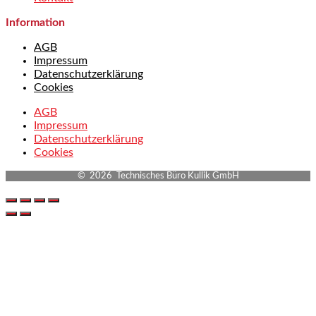
Information
AGB
Impressum
Datenschutzerklärung
Cookies
AGB
Impressum
Datenschutzerklärung
Cookies
© 2026 Technisches Büro Kullik GmbH