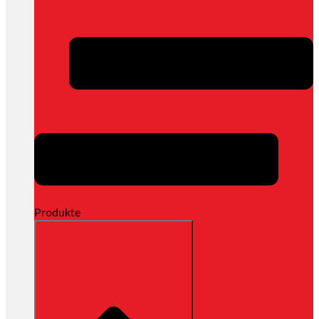
Produkte