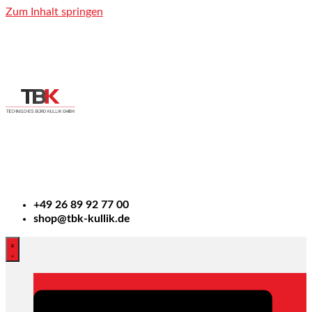
Zum Inhalt springen
+49
26 89 92 77 00
shop@tbk-kullik.de