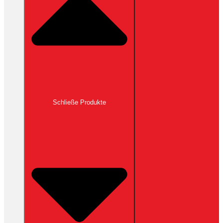
Schließe Produkte