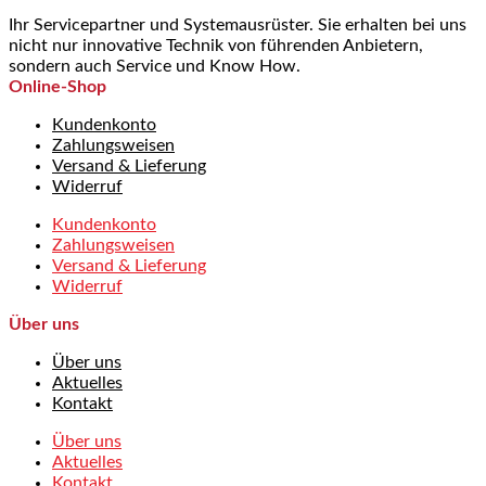
Ihr Servicepartner und Systemausrüster. Sie erhalten bei uns
nicht nur innovative Technik von führenden Anbietern,
sondern auch Service und Know How.
Online-Shop
Kundenkonto
Zahlungsweisen
Versand & Lieferung
Widerruf
Kundenkonto
Zahlungsweisen
Versand & Lieferung
Widerruf
Über uns
Über uns
Aktuelles
Kontakt
Über uns
Aktuelles
Kontakt