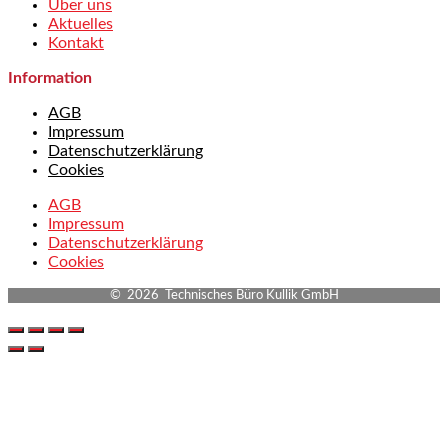
Über uns
Aktuelles
Kontakt
Information
AGB
Impressum
Datenschutzerklärung
Cookies
AGB
Impressum
Datenschutzerklärung
Cookies
© 2026 Technisches Büro Kullik GmbH