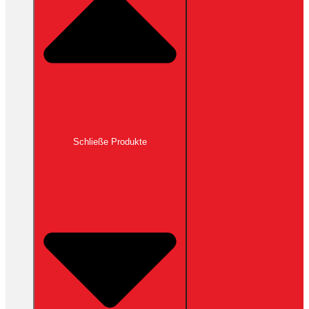
Schließe Produkte