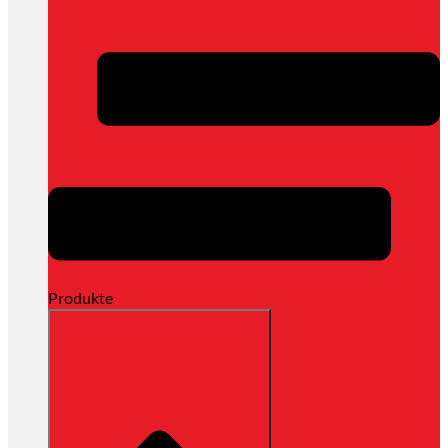
Produkte