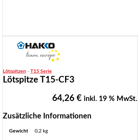
Lötspitzen
-
T15 Serie
Lötspitze T15-CF3
64,26
€
inkl. 19 % MwSt.
Zusätzliche Informationen
Gewicht
0,2 kg