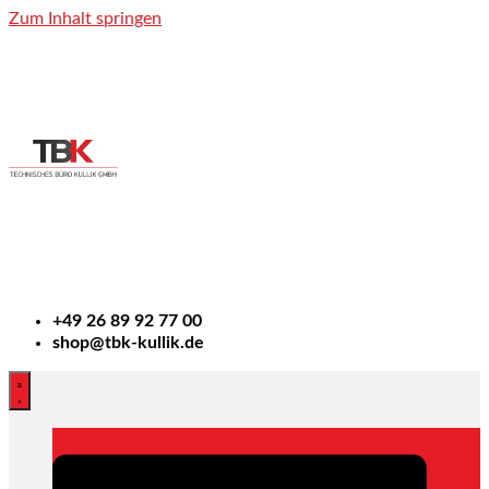
Zum Inhalt springen
+49
26 89 92 77 00
shop@tbk-kullik.de