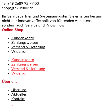
Tel +49 2689 92 77 00
shop@tbk-kullik.de
Ihr Servicepartner und Systemausrüster. Sie erhalten bei uns
nicht nur innovative Technik von führenden Anbietern,
sondern auch Service und Know How.
Online-Shop
Kundenkonto
Zahlungsweisen
Versand & Lieferung
Widerruf
Kundenkonto
Zahlungsweisen
Versand & Lieferung
Widerruf
Über uns
Über uns
Aktuelles
Kontakt