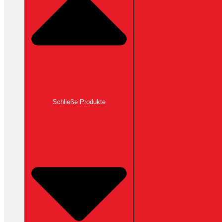
Schließe Produkte