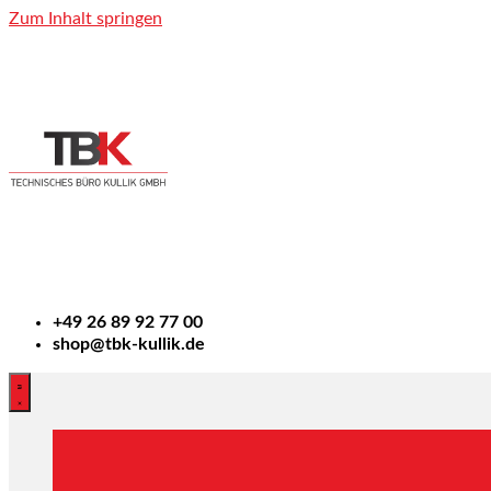
Zum Inhalt springen
+49
26 89 92 77 00
shop@tbk-kullik.de