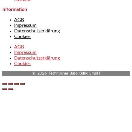
Information
AGB
Impressum
Datenschutzerklärung
Cookies
AGB
Impressum
Datenschutzerklärung
Cookies
© 2026 Technisches Büro Kullik GmbH