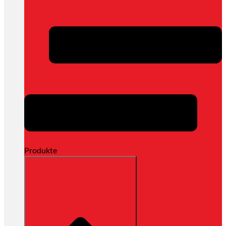
Produkte