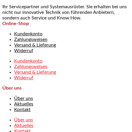
Ihr Servicepartner und Systemausrüster. Sie erhalten bei uns
nicht nur innovative Technik von führenden Anbietern,
sondern auch Service und Know How.
Online-Shop
Kundenkonto
Zahlungsweisen
Versand & Lieferung
Widerruf
Kundenkonto
Zahlungsweisen
Versand & Lieferung
Widerruf
Über uns
Über uns
Aktuelles
Kontakt
Über uns
Aktuelles
Kontakt