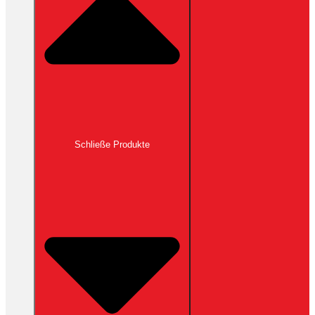
Schließe Produkte