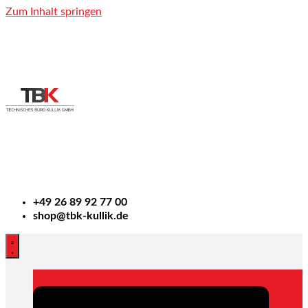
Zum Inhalt springen
+49
26 89 92 77 00
shop@tbk-kullik.de