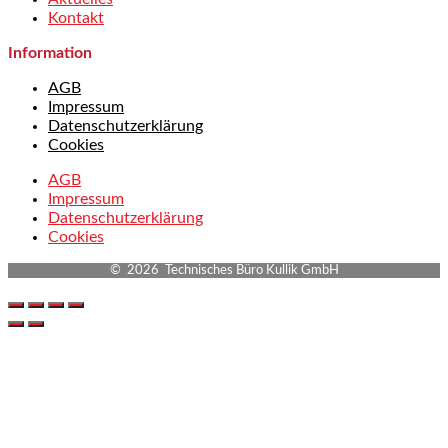
Kontakt
Information
AGB
Impressum
Datenschutzerklärung
Cookies
AGB
Impressum
Datenschutzerklärung
Cookies
© 2026 Technisches Büro Kullik GmbH