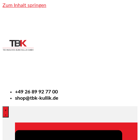
Zum Inhalt springen
+49
26 89 92 77 00
shop@tbk-kullik.de