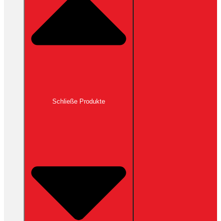
Schließe Produkte