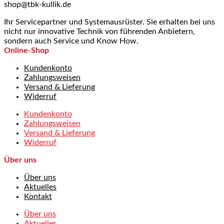
shop@tbk-kullik.de
Ihr Servicepartner und Systemausrüster. Sie erhalten bei uns
nicht nur innovative Technik von führenden Anbietern,
sondern auch Service und Know How.
Online-Shop
Kundenkonto
Zahlungsweisen
Versand & Lieferung
Widerruf
Kundenkonto
Zahlungsweisen
Versand & Lieferung
Widerruf
Über uns
Über uns
Aktuelles
Kontakt
Über uns
Aktuelles