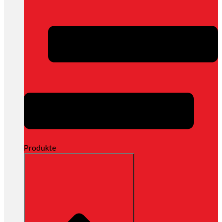
Produkte