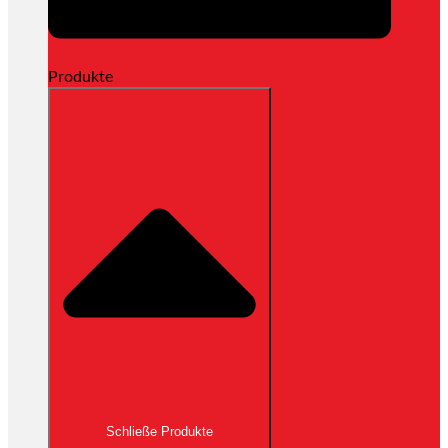
Produkte
Schließe Produkte