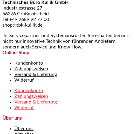
Technisches Büro Kullik GmbH
Industriestrasse 27
56276 Großmaischeid
Tel +49 2689 92 77 00
shop@tbk-kullik.de
Ihr Servicepartner und Systemausrüster. Sie erhalten bei uns
nicht nur innovative Technik von führenden Anbietern,
sondern auch Service und Know How.
Online-Shop
Kundenkonto
Zahlungsweisen
Versand & Lieferung
Widerruf
Kundenkonto
Zahlungsweisen
Versand & Lieferung
Widerruf
Über uns
Über uns