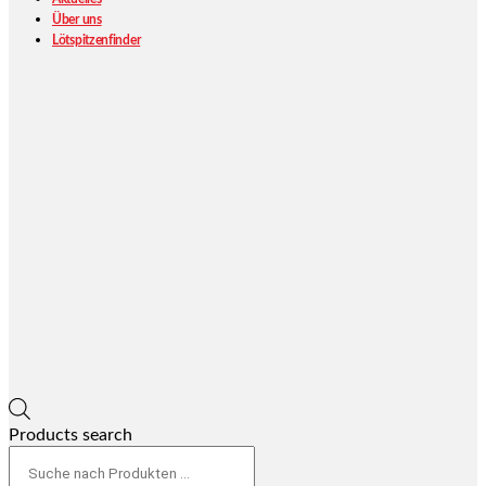
Über uns
Lötspitzenfinder
Products search