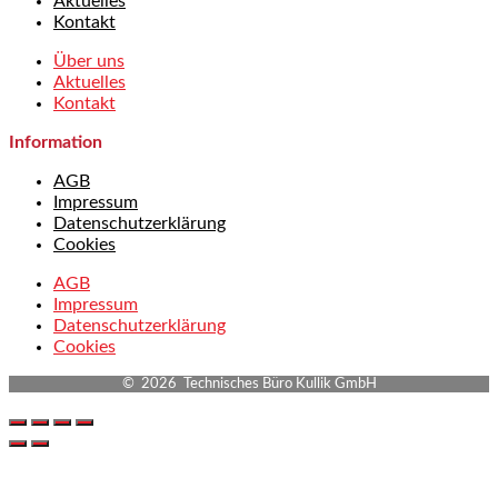
Aktuelles
Kontakt
Über uns
Aktuelles
Kontakt
Information
AGB
Impressum
Datenschutzerklärung
Cookies
AGB
Impressum
Datenschutzerklärung
Cookies
© 2026 Technisches Büro Kullik GmbH