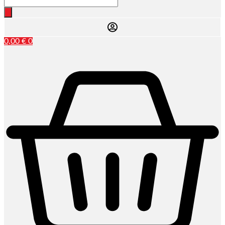
0,00
€
0