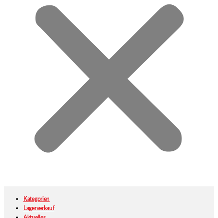
Kategorien
Lagerverkauf
Aktuelles