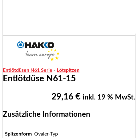
Entlötdüsen N61 Serie
-
Lötspitzen
Entlötdüse N61-15
29,16
€
inkl. 19 % MwSt.
Zusätzliche Informationen
Spitzenform
Ovaler-Typ