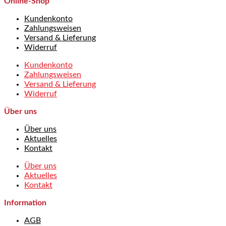
Online-Shop
Kundenkonto
Zahlungsweisen
Versand & Lieferung
Widerruf
Kundenkonto
Zahlungsweisen
Versand & Lieferung
Widerruf
Über uns
Über uns
Aktuelles
Kontakt
Über uns
Aktuelles
Kontakt
Information
AGB