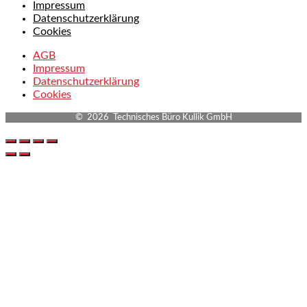
Impressum
Datenschutzerklärung
Cookies
AGB
Impressum
Datenschutzerklärung
Cookies
© 2026 Technisches Büro Kullik GmbH