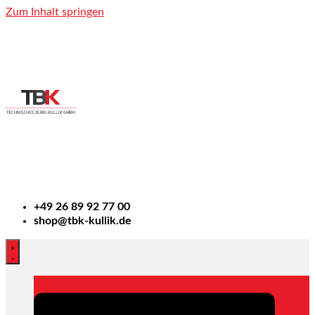
Zum Inhalt springen
+49
26 89 92 77 00
shop@tbk-kullik.de