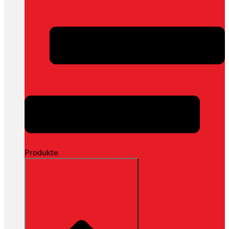
Produkte