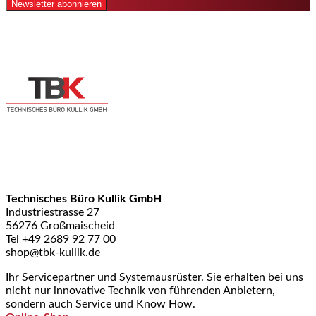
Newsletter abonnieren
Technisches Büro Kullik GmbH
Industriestrasse 27
56276 Großmaischeid
Tel +49 2689 92 77 00
shop@tbk-kullik.de
Ihr Servicepartner und Systemausrüster. Sie erhalten bei uns
nicht nur innovative Technik von führenden Anbietern,
sondern auch Service und Know How.