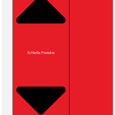
Schließe Produkte