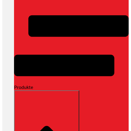
Produkte