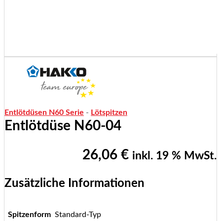
Entlötdüsen N60 Serie
-
Lötspitzen
Entlötdüse N60-04
26,06
€
inkl. 19 % MwSt.
Zusätzliche Informationen
Spitzenform
Standard-Typ