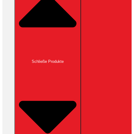
Schließe Produkte