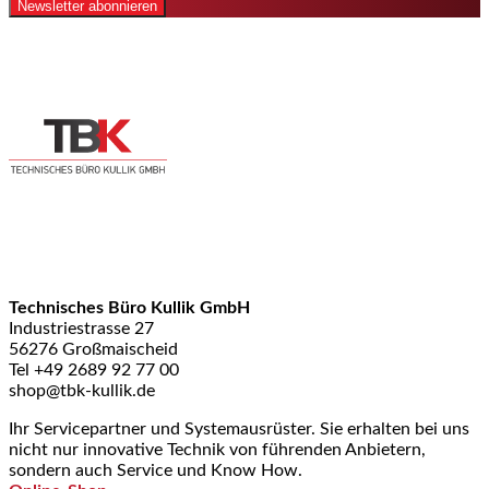
Newsletter abonnieren
Technisches Büro Kullik GmbH
Industriestrasse 27
56276 Großmaischeid
Tel +49 2689 92 77 00
shop@tbk-kullik.de
Ihr Servicepartner und Systemausrüster. Sie erhalten bei uns
nicht nur innovative Technik von führenden Anbietern,
sondern auch Service und Know How.