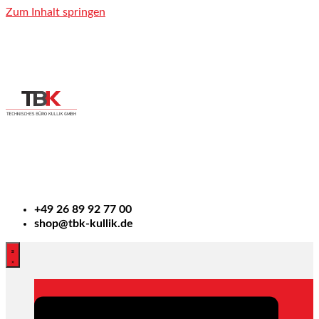
Zum Inhalt springen
+49
26 89 92 77 00
shop@tbk-kullik.de