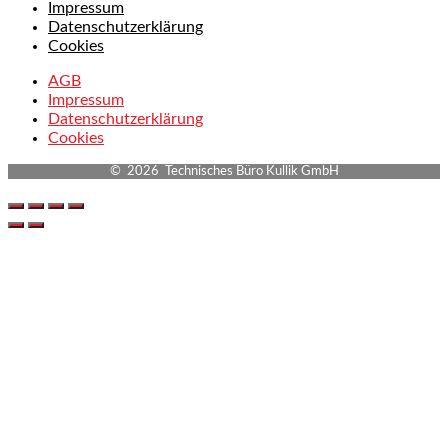
Impressum
Datenschutzerklärung
Cookies
AGB
Impressum
Datenschutzerklärung
Cookies
© 2026 Technisches Büro Kullik GmbH