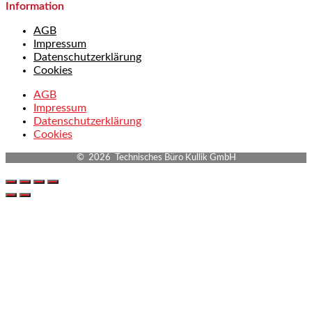
Information
AGB
Impressum
Datenschutzerklärung
Cookies
AGB
Impressum
Datenschutzerklärung
Cookies
© 2026 Technisches Büro Kullik GmbH