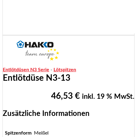
Entlötdüsen N3 Serie
-
Lötspitzen
Entlötdüse N3-13
46,53
€
inkl. 19 % MwSt.
Zusätzliche Informationen
Spitzenform
Meißel