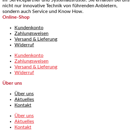
Ihr Servicepartner und Systemausrüster. Sie erhalten bei uns
nicht nur innovative Technik von führenden Anbietern,
sondern auch Service und Know How.
Online-Shop
Kundenkonto
Zahlungsweisen
Versand & Lieferung
Widerruf
Kundenkonto
Zahlungsweisen
Versand & Lieferung
Widerruf
Über uns
Über uns
Aktuelles
Kontakt
Über uns
Aktuelles
Kontakt