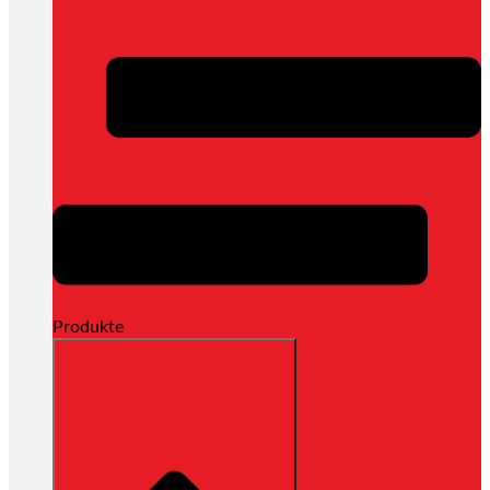
Produkte