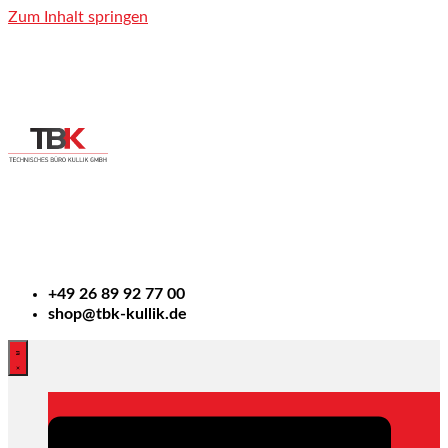
Zum Inhalt springen
+49
26 89 92 77 00
shop@tbk-kullik.de