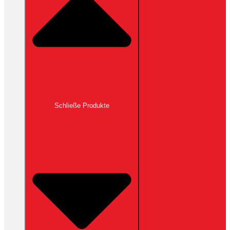
Schließe Produkte