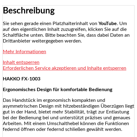
Beschreibung
Sie sehen gerade einen Platzhalterinhalt von
YouTube
. Um
auf den eigentlichen Inhalt zuzugreifen, klicken Sie auf die
Schaltfläche unten. Bitte beachten Sie, dass dabei Daten an
Drittanbieter weitergegeben werden.
Mehr Informationen
Inhalt entsperren
Erforderlichen Service akzeptieren und Inhalte entsperren
HAKKO FX-1003
Ergonomisches Design für komfortable Bedienung
Das Handstück im ergonomisch kompakten und
asymmetrischen Design mit hitzebeständigen Überzügen liegt
gut in der Hand, bietet mehr Stabilität, trägt zur Entlastung
bei der Bedienung bei und unterstützt präzises und genaues
Arbeiten. Mit einem Umschalthebel können die Funktionen
federnd öffnen oder federnd schließen gewählt werden.