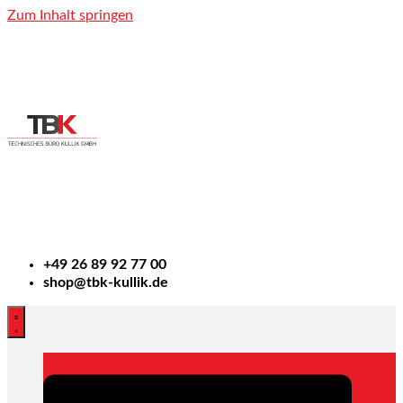
Zum Inhalt springen
+49
26 89 92 77 00
shop@tbk-kullik.de