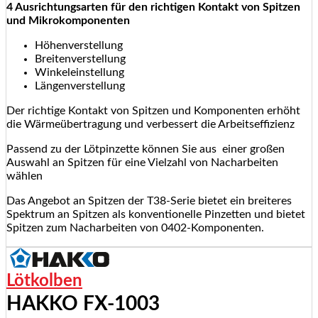
4 Ausrichtungsarten für den richtigen Kontakt von Spitzen
und Mikrokomponenten
Höhenverstellung
Breitenverstellung
Winkeleinstellung
Längenverstellung
Der richtige Kontakt von Spitzen und Komponenten erhöht
die Wärmeübertragung und verbessert die Arbeitseffizienz
Passend zu der Lötpinzette können Sie aus einer großen
Auswahl an Spitzen für eine Vielzahl von Nacharbeiten
wählen
Das Angebot an Spitzen der T38-Serie bietet ein breiteres
Spektrum an Spitzen als konventionelle Pinzetten und bietet
Spitzen zum Nacharbeiten von 0402-Komponenten.
Lötkolben
HAKKO FX-1003