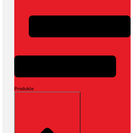
Produkte