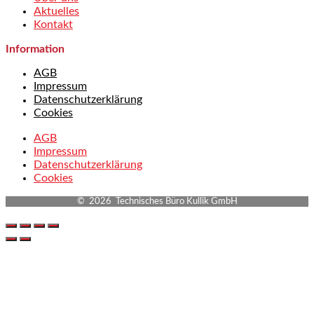
Aktuelles
Kontakt
Information
AGB
Impressum
Datenschutzerklärung
Cookies
AGB
Impressum
Datenschutzerklärung
Cookies
© 2026 Technisches Büro Kullik GmbH