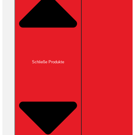
Schließe Produkte