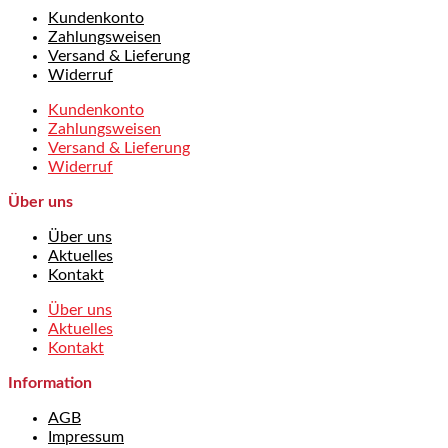
Kundenkonto
Zahlungsweisen
Versand & Lieferung
Widerruf
Kundenkonto
Zahlungsweisen
Versand & Lieferung
Widerruf
Über uns
Über uns
Aktuelles
Kontakt
Über uns
Aktuelles
Kontakt
Information
AGB
Impressum