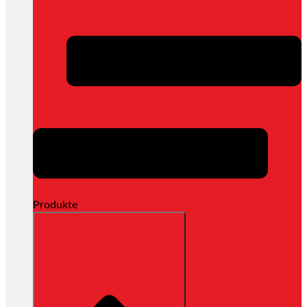
Produkte