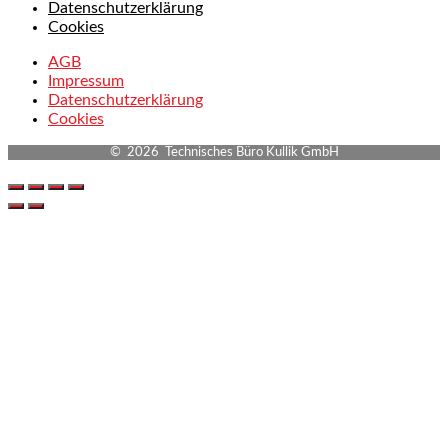
Datenschutzerklärung
Cookies
AGB
Impressum
Datenschutzerklärung
Cookies
© 2026 Technisches Büro Kullik GmbH