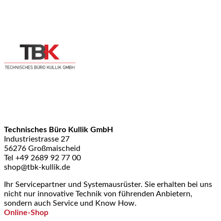
Technisches Büro Kullik GmbH
Industriestrasse 27
56276 Großmaischeid
Tel +49 2689 92 77 00
shop@tbk-kullik.de
Ihr Servicepartner und Systemausrüster. Sie erhalten bei uns
nicht nur innovative Technik von führenden Anbietern,
sondern auch Service und Know How.
Online-Shop