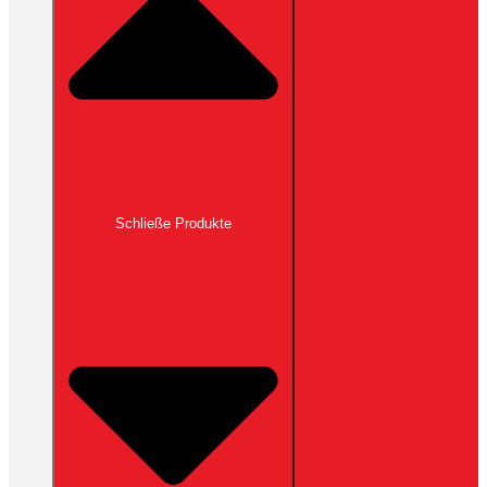
Schließe Produkte