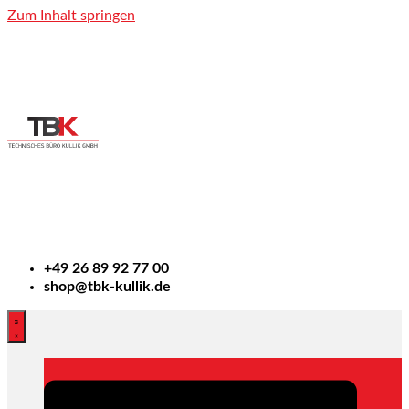
Zum Inhalt springen
+49
26 89 92 77 00
shop@tbk-kullik.de