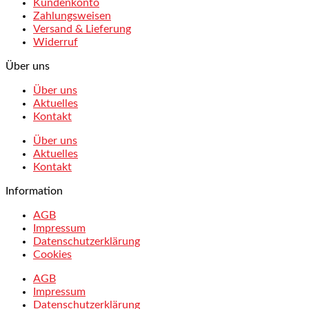
Kundenkonto
Zahlungsweisen
Versand & Lieferung
Widerruf
Über uns
Über uns
Aktuelles
Kontakt
Über uns
Aktuelles
Kontakt
Information
AGB
Impressum
Datenschutzerklärung
Cookies
AGB
Impressum
Datenschutzerklärung