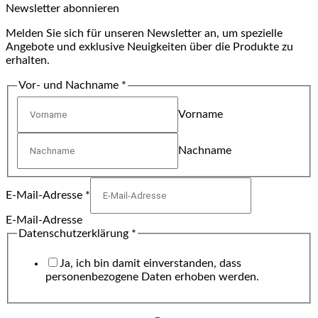
Newsletter abonnieren
Melden Sie sich für unseren Newsletter an, um spezielle
Angebote und exklusive Neuigkeiten über die Produkte zu
erhalten.
Vor- und Nachname
*
Vorname
Nachname
E-Mail-Adresse
*
E-Mail-Adresse
Datenschutzerklärung
*
Ja, ich bin damit einverstanden, dass
personenbezogene Daten erhoben werden.