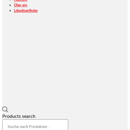
Über uns
Lötspitzenfinder
Products search