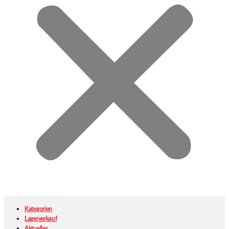
Kategorien
Lagerverkauf
Aktuelles