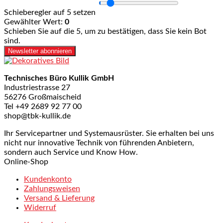
Schieberegler auf 5 setzen
Gewählter Wert:
0
Schieben Sie auf die 5, um zu bestätigen, dass Sie kein Bot
sind.
Newsletter abonnieren
Technisches Büro Kullik GmbH
Industriestrasse 27
56276 Großmaischeid
Tel +49 2689 92 77 00
shop@tbk-kullik.de
Ihr Servicepartner und Systemausrüster. Sie erhalten bei uns
nicht nur innovative Technik von führenden Anbietern,
sondern auch Service und Know How.
Online-Shop
Kundenkonto
Zahlungsweisen
Versand & Lieferung
Widerruf