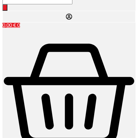
0,00
€
0