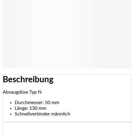
Beschreibung
Absaugdüse Typ N
Durchmesser: 50 mm
Länge: 130 mm
Schnellverbinder männlich