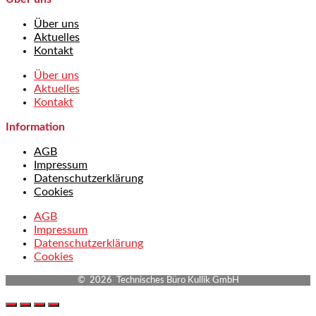
Über uns
Aktuelles
Kontakt
Über uns
Aktuelles
Kontakt
Information
AGB
Impressum
Datenschutzerklärung
Cookies
AGB
Impressum
Datenschutzerklärung
Cookies
© 2026 Technisches Büro Kullik GmbH