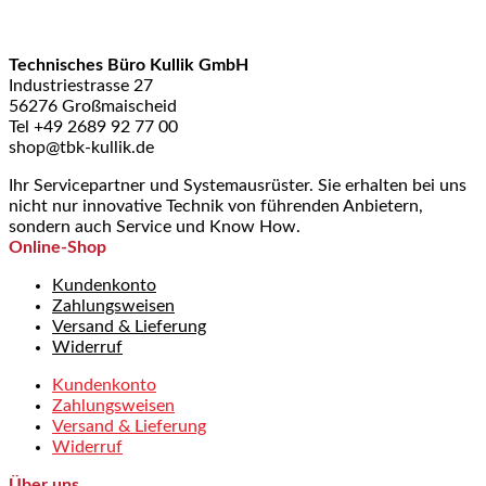
Technisches Büro Kullik GmbH
Industriestrasse 27
56276 Großmaischeid
Tel +49 2689 92 77 00
shop@tbk-kullik.de
Ihr Servicepartner und Systemausrüster. Sie erhalten bei uns
nicht nur innovative Technik von führenden Anbietern,
sondern auch Service und Know How.
Online-Shop
Kundenkonto
Zahlungsweisen
Versand & Lieferung
Widerruf
Kundenkonto
Zahlungsweisen
Versand & Lieferung
Widerruf
Über uns