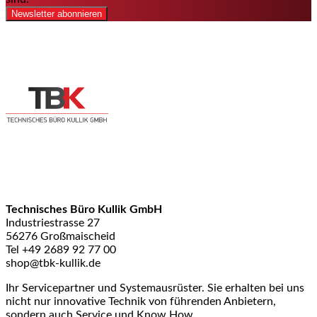
Newsletter abonnieren
Technisches Büro Kullik GmbH
Industriestrasse 27
56276 Großmaischeid
Tel +49 2689 92 77 00
shop@tbk-kullik.de
Ihr Servicepartner und Systemausrüster. Sie erhalten bei uns
nicht nur innovative Technik von führenden Anbietern,
sondern auch Service und Know How.