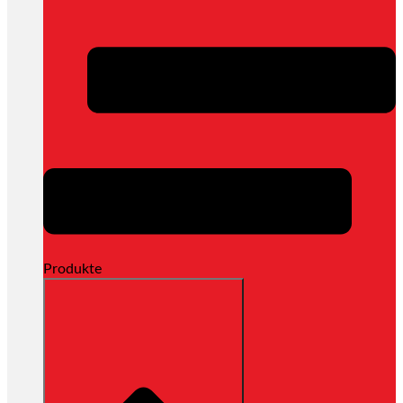
Produkte