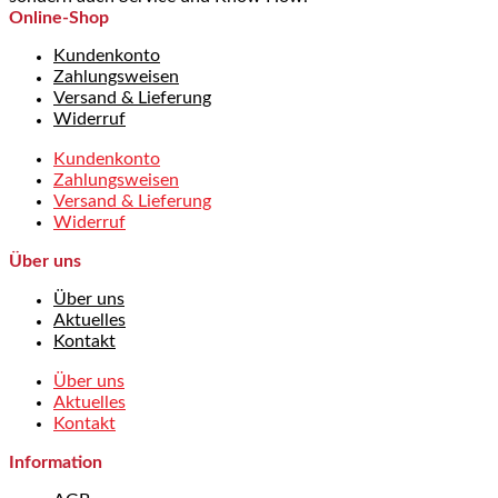
Online-Shop
Kundenkonto
Zahlungsweisen
Versand & Lieferung
Widerruf
Kundenkonto
Zahlungsweisen
Versand & Lieferung
Widerruf
Über uns
Über uns
Aktuelles
Kontakt
Über uns
Aktuelles
Kontakt
Information