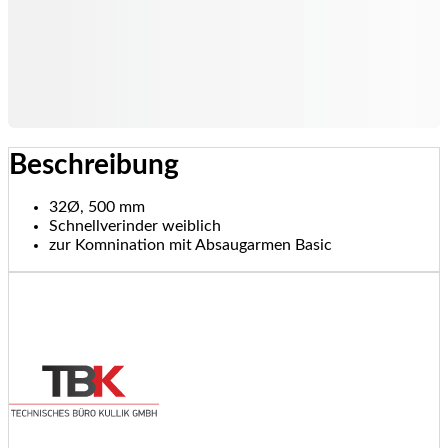
Beschreibung
32Ø, 500 mm
Schnellverinder weiblich
zur Komnination mit Absaugarmen Basic