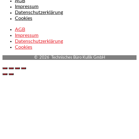
AGB
Impressum
Datenschutzerklärung
Cookies
AGB
Impressum
Datenschutzerklärung
Cookies
© 2026 Technisches Büro Kullik GmbH