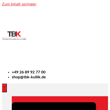
Zum Inhalt springen
+49
26 89 92 77 00
shop@tbk-kullik.de