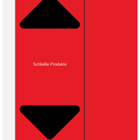
Schließe Produkte