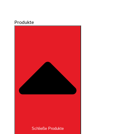
Produkte
Schließe Produkte